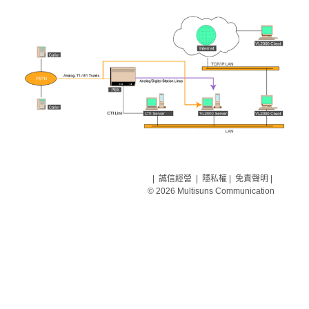
|
誠信經營
|
隱私權
|
免責聲明
|
© 2026 Multisuns Communication