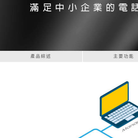
產品綜述
主要功能