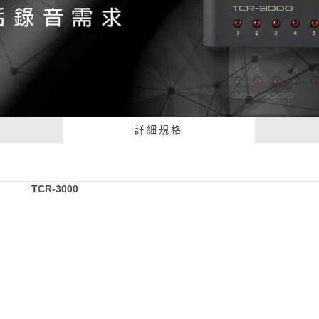
詳細規格
TCR-3000