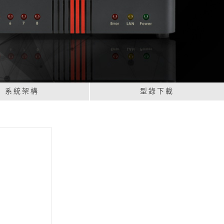
系統架構
型錄下載